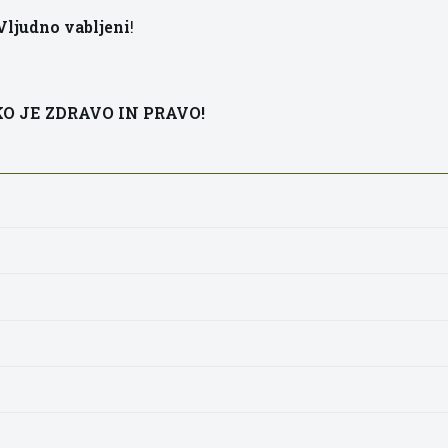
Vljudno vabljeni
!
O JE ZDRAVO IN PRAVO!