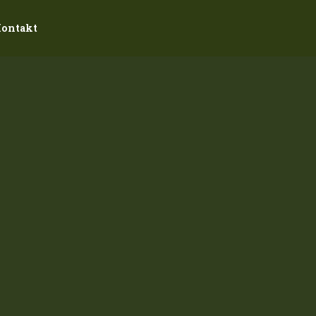
ontakt