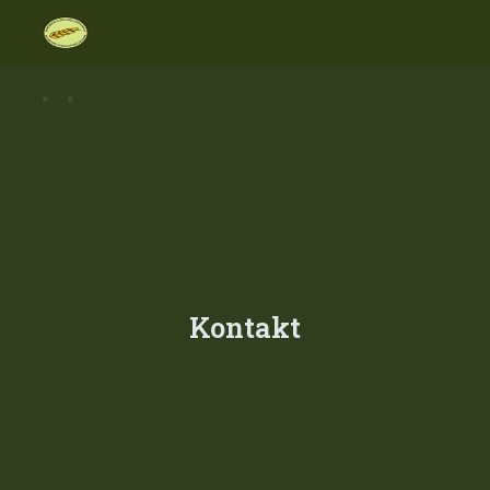
»
»
Kontakt