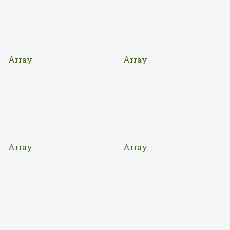
Array
Array
Array
Array