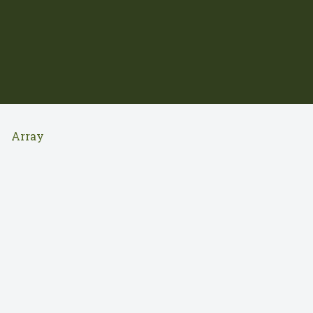
Array