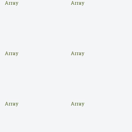
Array
Array
Array
Array
Array
Array